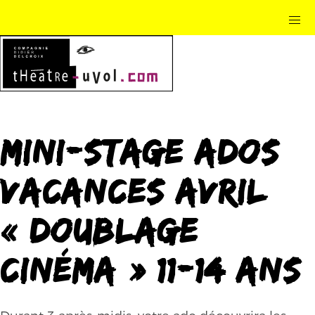
MINI-STAGE ADOS
VACANCES AVRIL
« Doublage
cinéma » 11-14 ans