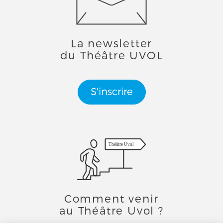
La newsletter
du Théâtre UVOL
S'inscrire
Théâtre Uvol
Comment venir
au Théâtre Uvol ?