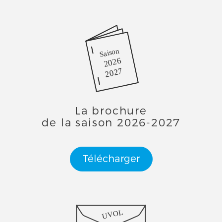
Saison
2026
2027
La brochure
de la saison 2026-2027
Télécharger
UVOL