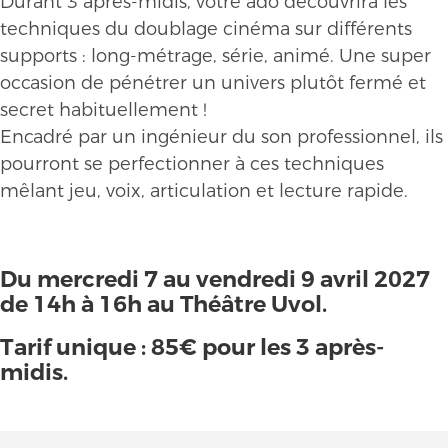
Durant 3 après-midis, votre ado découvrira les
techniques du doublage cinéma sur différents
supports : long-métrage, série, animé. Une super
occasion de pénétrer un univers plutôt fermé et
secret habituellement !
Encadré par un ingénieur du son professionnel, ils
pourront se perfectionner à ces techniques
mêlant jeu, voix, articulation et lecture rapide.
Du mercredi 7 au vendredi 9 avril 2027
de 14h à 16h au Théâtre Uvol.
Tarif unique : 85€ pour les 3 après-
midis.