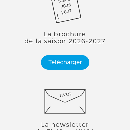
Saison
2026
2027
La brochure
de la saison 2026-2027
Télécharger
UVOL
La newsletter