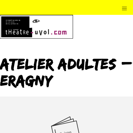
Atelier Adultes –
Eragny