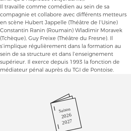
Il travaille comme comédien au sein de sa
compagnie et collabore avec différents metteurs
en scène Hubert Jappelle (Théâtre de l’Usine)
Constantin Ranin (Roumain) Wladimir Moravek
(Tchèque), Guy Freixe (Théâtre du Fresne). Il
s’implique régulièrement dans la formation au
sein de sa structure et dans l’enseignement
supérieur. Il exerce depuis 1993 la fonction de
médiateur pénal auprès du TGI de Pontoise.
Saison
2026
2027