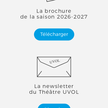
La brochure
de la saison 2026-2027
Télécharger
UVOL
La newsletter
du Théâtre UVOL