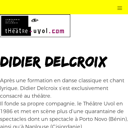
Didier Delcroix
Après une formation en danse classique et chant
lyrique, Didier Delcroix s’est exclusivement
consacré au théâtre.
Il fonde sa propre compagnie, le Théâtre Uvol en
1986 et met en scène plus d’une quarantaine de
spectacles dont un spectacle à Porto Novo (Bénin),
ainsi qu’à Naplouse (Cisjordanie).