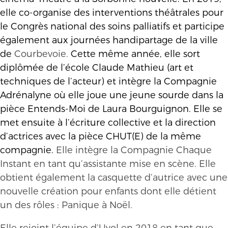
elle co-organise des interventions théâtrales pour
le Congrès national des soins palliatifs et participe
également aux journées handipartage de la ville
de
Courbevoie.
Cette même année, elle sort
diplômée de l’école Claude Mathieu (art et
techniques de l’acteur) et intègre la Compagnie
Adrénalyne où elle joue une jeune sourde dans la
pièce Entends-Moi de Laura Bourguignon. Elle se
met ensuite à l’écriture collective et la direction
d’actrices avec la pièce CHUT(E) de la même
compagnie.
Elle intègre la Compagnie Chaque
Instant en tant qu’assistante mise en scène. Elle
obtient également la casquette d’autrice avec une
nouvelle création pour enfants dont elle détient
un des rôles : Panique à Noël.