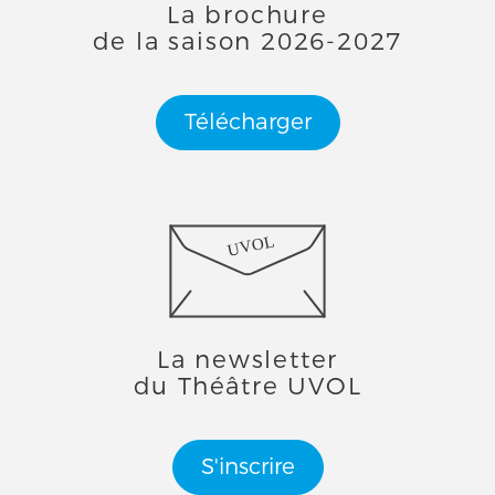
La brochure
de la saison 2026-2027
Télécharger
UVOL
La newsletter
du Théâtre UVOL
S'inscrire