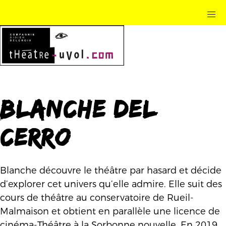
Blanche Del
Cerro
Blanche découvre le théâtre par hasard et décide
d’explorer cet univers qu’elle admire. Elle suit des
cours de théâtre au conservatoire de Rueil-
Malmaison et obtient en parallèle une licence de
cinéma-Théâtre à la Sorbonne nouvelle.
En 2019,