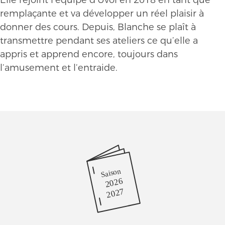
Elle rejoint l’équipe d’Uvol en 2018 en tant que
remplaçante et va développer un réel plaisir à
donner des cours. Depuis, Blanche se plaît à
transmettre pendant ses ateliers ce qu’elle a
appris et apprend encore, toujours dans
l’amusement et l’entraide.
Saison
2026
2027