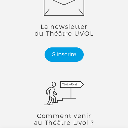
La newsletter
du Théâtre UVOL
S'inscrire
Théâtre Uvol
Comment venir
au Théâtre Uvol ?