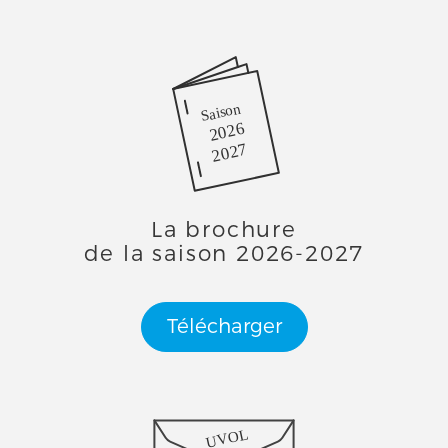
Saison
2026
2027
La brochure
de la saison 2026-2027
Télécharger
UVOL