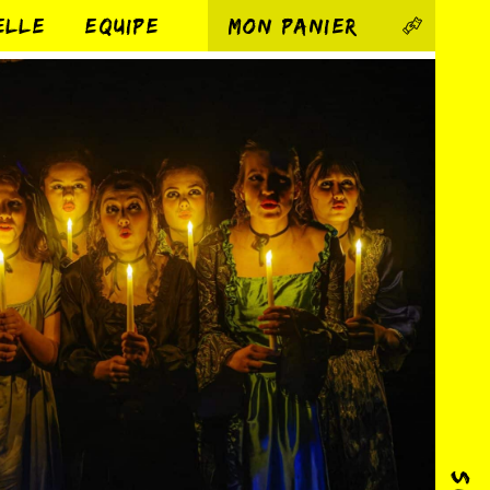
ELLE
EQUIPE
MON PANIER