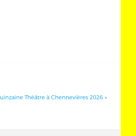
quinzaine Théâtre à Chennevières 2026
»