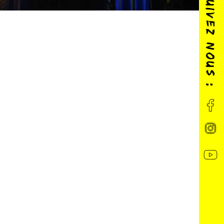
SUIVEZ NOUS :