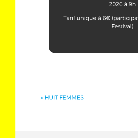
2026 à 9h
Tarif unique à 6€ (participa
Festival)
«
HUIT FEMMES