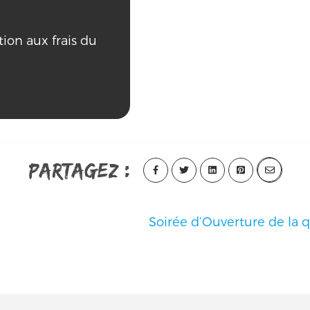
tion aux frais du
Partagez :
Soirée d’Ouverture de la 