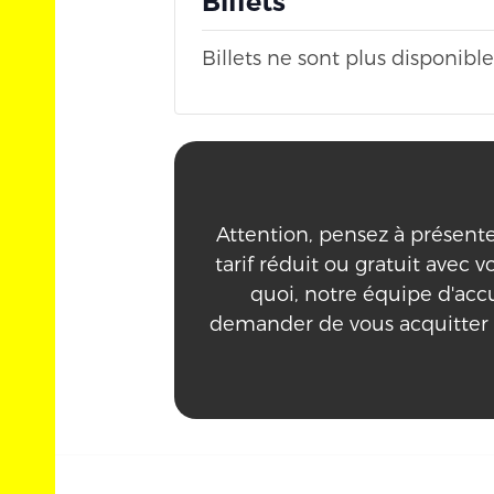
Billets
Billets ne sont plus disponible
Attention, pensez à présenter 
tarif réduit ou gratuit avec vo
quoi, notre équipe d'acc
demander de vous acquitter