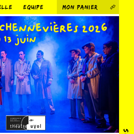
ELLE
EQUIPE
MON PANIER