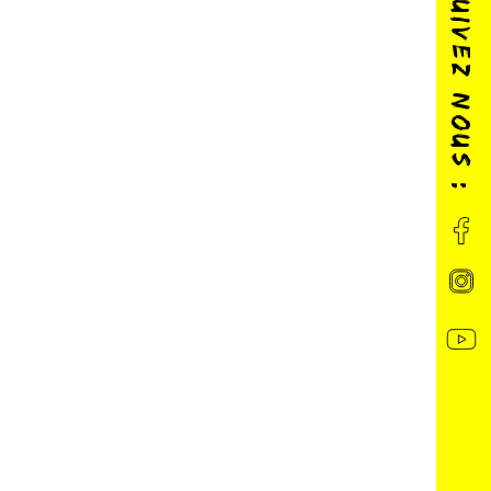
SUIVEZ NOUS :