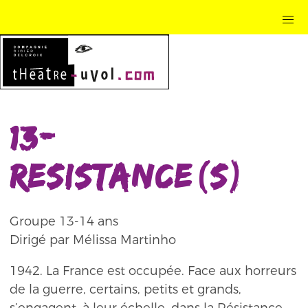
13-
Resistance(s)
Groupe 13-14 ans
Dirigé par Mélissa Martinho
1942. La France est occupée. Face aux horreurs
de la guerre, certains, petits et grands,