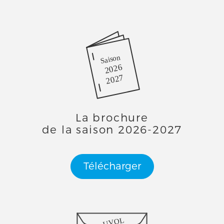
Saison
2026
2027
La brochure
de la saison 2026-2027
Télécharger
UVOL