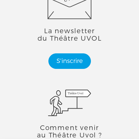
La newsletter
du Théâtre UVOL
S'inscrire
Théâtre Uvol
Comment venir
au Théâtre Uvol ?