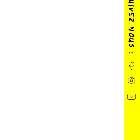
SUIVEZ NOUS :