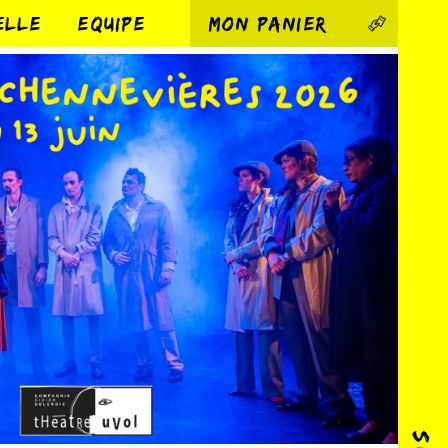
ELLE
EQUIPE
MON PANIER