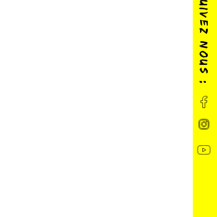
SUIVEZ NOUS :