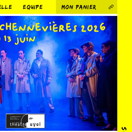
ELLE
EQUIPE
MON PANIER