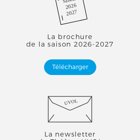
Saison
2026
2027
La brochure
de la saison 2026-2027
Télécharger
UVOL
La newsletter