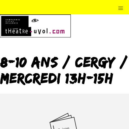
8-10 ans / Cergy /
mercredi 13h-15h