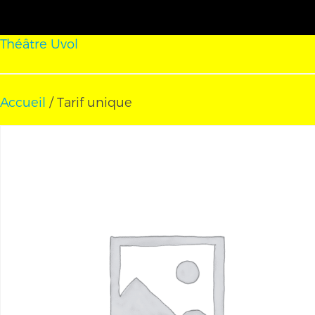
Théâtre Uvol
Accueil
/ Tarif unique