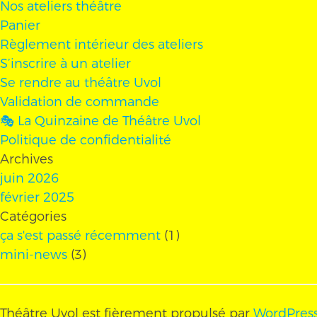
Nos ateliers théâtre
Panier
Règlement intérieur des ateliers
S’inscrire à un atelier
Se rendre au théâtre Uvol
Validation de commande
🎭 La Quinzaine de Théâtre Uvol
Politique de confidentialité
Archives
juin 2026
février 2025
Catégories
ça s'est passé récemment
(1)
mini-news
(3)
Théâtre Uvol est fièrement propulsé par
WordPres