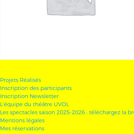
Projets Réalisés
Inscription des participants
Inscription Newsletter
L’équipe du théâtre UVOL
Les spectacles saison 2025-2026 : téléchargez la b
Mentions légales
Mes réservations